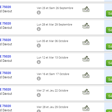
E
75020
Ven 25 et Sam 26 Septembre
rd Davout
Sé
E
75020
Lun 28 et Mar 29 Septembre
rd Davout
Sé
E
75020
Lun 05 et Mar 06 Octobre
rd Davout
Sé
E
75020
Lun 12 et Mar 13 Octobre
rd Davout
Sé
E
75020
Ven 16 et Sam 17 Octobre
rd Davout
Sé
E
75020
Mer 21 et Jeu 22 Octobre
rd Davout
Sé
E
75020
Mer 28 et Jeu 29 Octobre
rd Davout