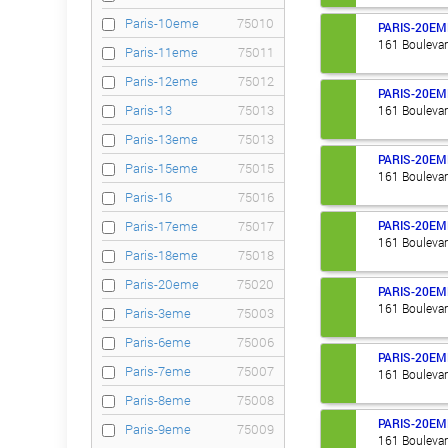
Paris-10eme
75010
PARIS-20EM
161 Bouleva
Paris-11eme
75011
Paris-12eme
75012
PARIS-20EM
Paris-13
75013
161 Bouleva
Paris-13eme
75013
PARIS-20EM
Paris-15eme
75015
161 Bouleva
Paris-16
75016
PARIS-20EM
Paris-17eme
75017
161 Bouleva
Paris-18eme
75018
Paris-20eme
75020
PARIS-20EM
161 Bouleva
Paris-3eme
75003
Paris-6eme
75006
PARIS-20EM
Paris-7eme
75007
161 Bouleva
Paris-8eme
75008
PARIS-20EM
Paris-9eme
75009
161 Bouleva