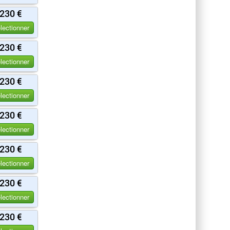
230 €
lectionner
230 €
lectionner
230 €
lectionner
230 €
lectionner
230 €
lectionner
230 €
lectionner
230 €