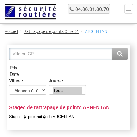
04.86.31.80.70
Accueil
Rattrapage de points Orne 61
ARGENTAN
Villes :
Jours :
Stages de rattrapage de points ARGENTAN
Stages � proximit� de ARGENTAN :