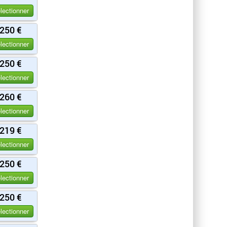
lectionner
250 €
lectionner
250 €
lectionner
260 €
lectionner
219 €
lectionner
250 €
lectionner
250 €
lectionner