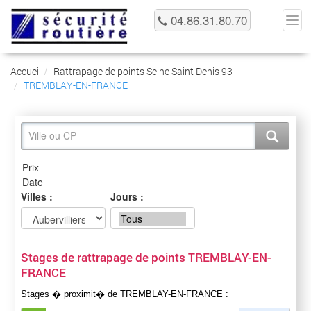
04.86.31.80.70
Accueil
Rattrapage de points Seine Saint Denis 93
TREMBLAY-EN-FRANCE
Villes :
Jours :
Stages de rattrapage de points TREMBLAY-EN-
FRANCE
Stages � proximit� de TREMBLAY-EN-FRANCE :