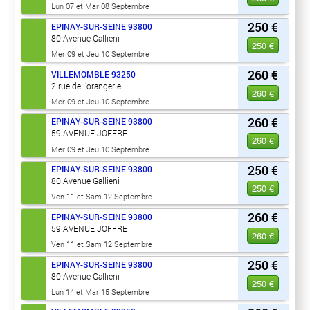
Lun 07 et Mar 08 Septembre
250 €
EPINAY-SUR-SEINE
93800
80 Avenue Gallieni
250 €
Mer 09 et Jeu 10 Septembre
260 €
VILLEMOMBLE
93250
2 rue de l’orangerie
260 €
Mer 09 et Jeu 10 Septembre
260 €
EPINAY-SUR-SEINE
93800
59 AVENUE JOFFRE
260 €
Mer 09 et Jeu 10 Septembre
250 €
EPINAY-SUR-SEINE
93800
80 Avenue Gallieni
250 €
Ven 11 et Sam 12 Septembre
260 €
EPINAY-SUR-SEINE
93800
59 AVENUE JOFFRE
260 €
Ven 11 et Sam 12 Septembre
250 €
EPINAY-SUR-SEINE
93800
80 Avenue Gallieni
250 €
Lun 14 et Mar 15 Septembre