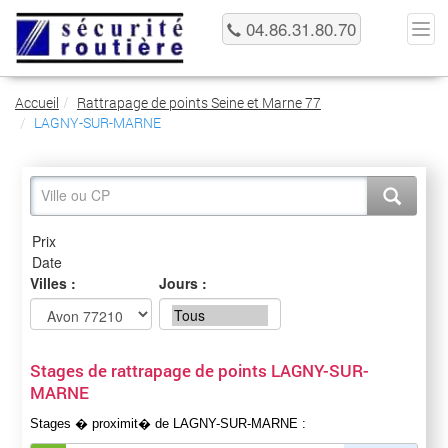
04.86.31.80.70
Accueil
Rattrapage de points Seine et Marne 77
LAGNY-SUR-MARNE
Villes :
Jours :
Stages de rattrapage de points LAGNY-SUR-
MARNE
Stages � proximit� de LAGNY-SUR-MARNE :