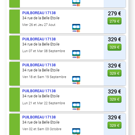
279 €
PUILBOREAU
17138
34 rue de la Belle Etoile
279 €
Mer 26 et Jeu 27 Aout
329 €
PUILBOREAU
17138
34 rue de la Belle Etoile
329 €
Lun 07 et Mar 08 Septembre
329 €
PUILBOREAU
17138
34 rue de la Belle Etoile
329 €
Ven 18 et Sam 19 Septembre
329 €
PUILBOREAU
17138
34 rue de la Belle Etoile
329 €
Lun 21 et Mar 22 Septembre
329 €
PUILBOREAU
17138
34 rue de la Belle Etoile
329 €
Ven 02 et Sam 03 Octobre