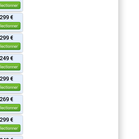
lectionner
299 €
lectionner
299 €
lectionner
249 €
lectionner
299 €
lectionner
269 €
lectionner
299 €
lectionner