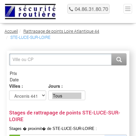
04.86.31.80.70
Accueil
Rattrapage de points Loire Atlantique 44
STE-LUCE-SUR-LOIRE
Villes :
Jours :
Stages de rattrapage de points STE-LUCE-SUR-
LOIRE
Stages � proximit� de STE-LUCE-SUR-LOIRE :